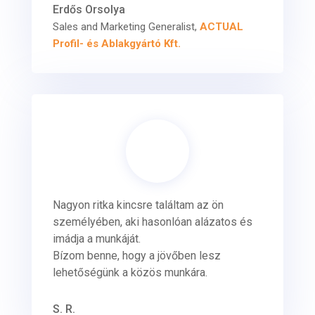
Erdős Orsolya
Sales and Marketing Generalist
,
ACTUAL
Profil- és Ablakgyártó Kft.
Nagyon ritka kincsre találtam az ön
személyében, aki hasonlóan alázatos és
imádja a munkáját.
Bízom benne, hogy a jövőben lesz
lehetőségünk a közös munkára.
S. R.