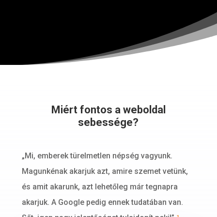
Miért fontos a weboldal
sebessége?
„Mi, emberek türelmetlen népség vagyunk.
Magunkénak akarjuk azt, amire szemet vetünk,
és amit akarunk, azt lehetőleg már tegnapra
akarjuk. A Google pedig ennek tudatában van.